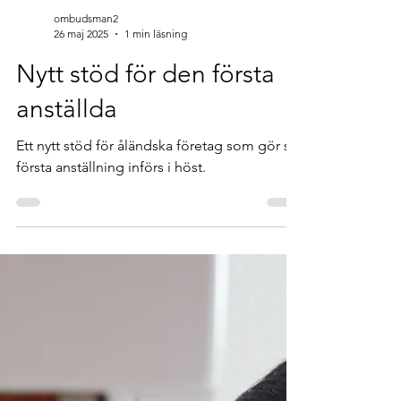
ombudsman2
26 maj 2025
1 min läsning
Nytt stöd för den första
anställda
Ett nytt stöd för åländska företag som gör sin
första anställning införs i höst.