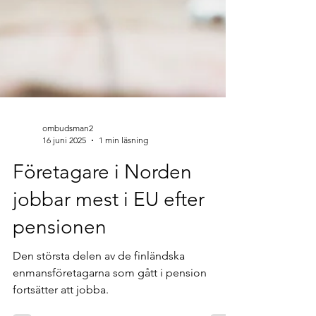
ombudsman2
16 juni 2025
1 min läsning
Företagare i Norden
jobbar mest i EU efter