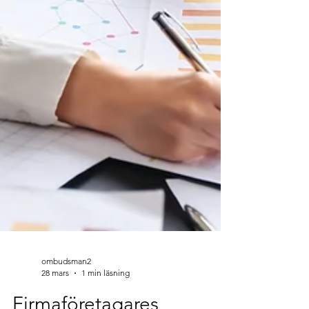
ombudsman2