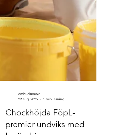
ombudsman2