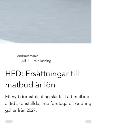
ombudsman2
11 juli
1 min läsning
HFD: Ersättningar till
matbud är lön
Ett nytt domstolsutlag slår fast att matbud
alltid är anställda, inte företagare.. Ändringen
gäller från 2027.