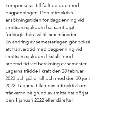
kompenseras till fullt belopp med 
dagpenningen. Den retroaktiva 
ansökningstiden för dagpenning vid 
smittsam sjukdom har samtidigt 
förlängts från två till sex månader. 
En ändring av semesterlagen gör också 
att frånvarotid med dagpenning vid 
smittsam sjukdom likställs med 
arbetad tid vid beräkning av semester.
Lagarna trädde i kraft den 28 februari 
2022 och gäller till och med den 30 juni 
2022. Lagarna tillämpas retroaktivt om 
frånvaron på grund av smitta har börjat 
den 1 januari 2022 eller därefter.