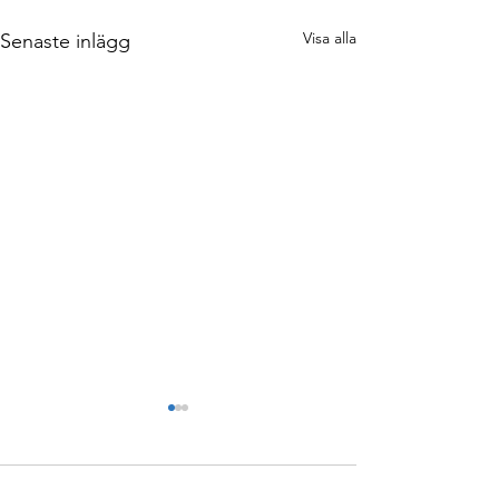
Visa alla
Senaste inlägg
Kommentarer