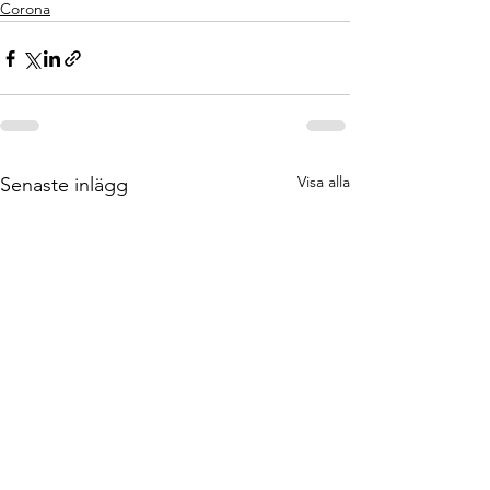
Corona
Visa alla
Senaste inlägg