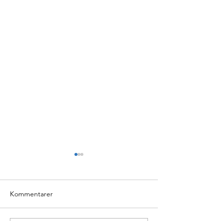
Kommentarer