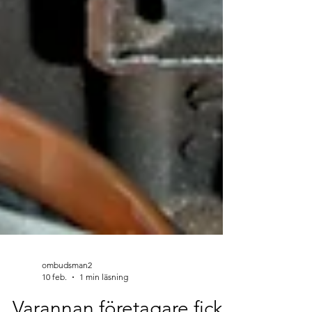
ombudsman2