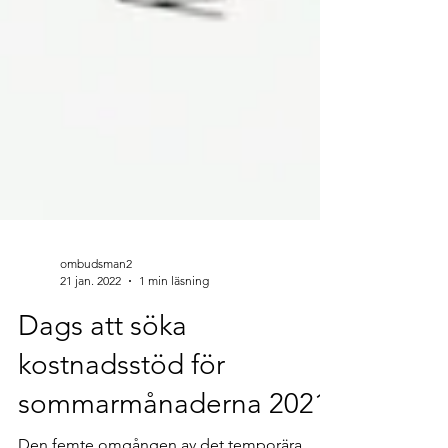
ombudsman2
21 jan. 2022
1 min läsning
Dags att söka