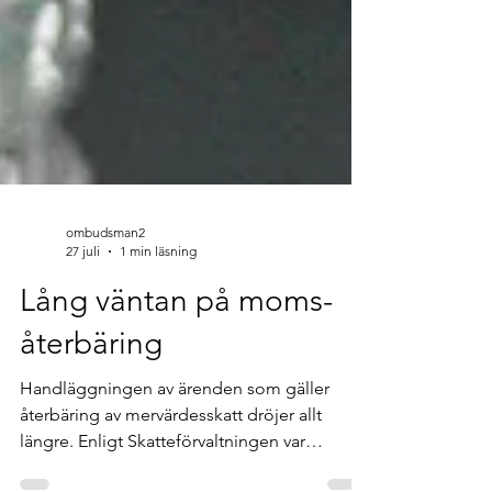
ombudsman2
27 juli
1 min läsning
Lång väntan på moms-
återbäring
Handläggningen av ärenden som gäller
återbäring av mervärdesskatt dröjer allt
längre. Enligt Skatteförvaltningen var