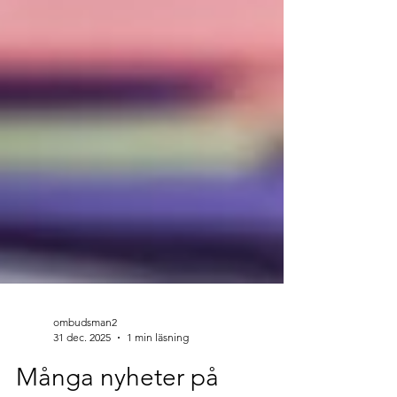
ombudsman2